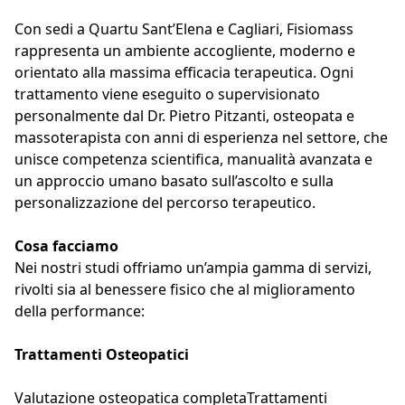
Con sedi a Quartu Sant’Elena e Cagliari, Fisiomass 
rappresenta un ambiente accogliente, moderno e 
orientato alla massima efficacia terapeutica. Ogni 
trattamento viene eseguito o supervisionato 
personalmente dal Dr. Pietro Pitzanti, osteopata e 
massoterapista con anni di esperienza nel settore, che 
unisce competenza scientifica, manualità avanzata e 
un approccio umano basato sull’ascolto e sulla 
personalizzazione del percorso terapeutico.
Cosa facciamo
Nei nostri studi offriamo un’ampia gamma di servizi, 
rivolti sia al benessere fisico che al miglioramento 
della performance:
Trattamenti Osteopatici
Valutazione osteopatica completaTrattamenti 