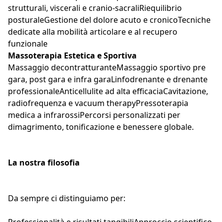
strutturali, viscerali e cranio-sacraliRiequilibrio 
posturaleGestione del dolore acuto e cronicoTecniche 
dedicate alla mobilità articolare e al recupero 
funzionale
Massoterapia Estetica e Sportiva
Massaggio decontratturanteMassaggio sportivo pre 
gara, post gara e infra garaLinfodrenante e drenante 
professionaleAnticellulite ad alta efficaciaCavitazione, 
radiofrequenza e vacuum therapyPressoterapia 
medica a infrarossiPercorsi personalizzati per 
dimagrimento, tonificazione e benessere globale.
La nostra filosofia
Da sempre ci distinguiamo per: