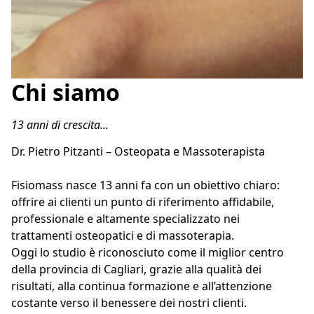
Chi siamo
13 anni di crescita...
Dr. Pietro Pitzanti – Osteopata e Massoterapista
Fisiomass nasce 13 anni fa con un obiettivo chiaro: 
offrire ai clienti un punto di riferimento affidabile, 
professionale e altamente specializzato nei 
trattamenti osteopatici e di massoterapia.
Oggi lo studio è riconosciuto come il miglior centro 
della provincia di Cagliari, grazie alla qualità dei 
risultati, alla continua formazione e all’attenzione 
costante verso il benessere dei nostri clienti.