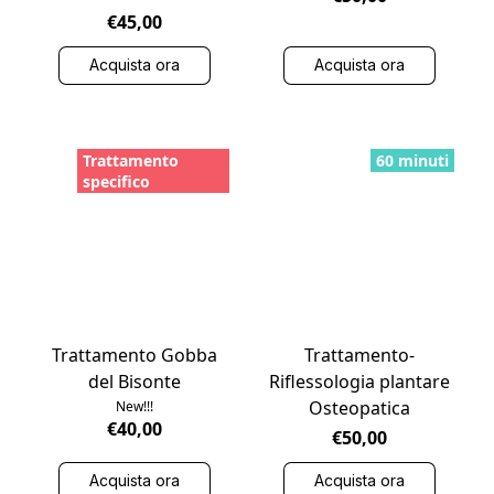
€45,00
Acquista ora
Acquista ora
Trattamento
60 minuti
specifico
Trattamento Gobba
Trattamento-
del Bisonte
Riflessologia plantare
Osteopatica
New!!!
€40,00
€50,00
Acquista ora
Acquista ora