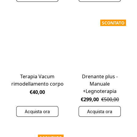
SCONTATO
Terapia Vacum
Drenante plus -
rimodellamento corpo
Manuale
+Legnoterapia
€40,00
€299,00
€500,00
Acquista ora
Acquista ora