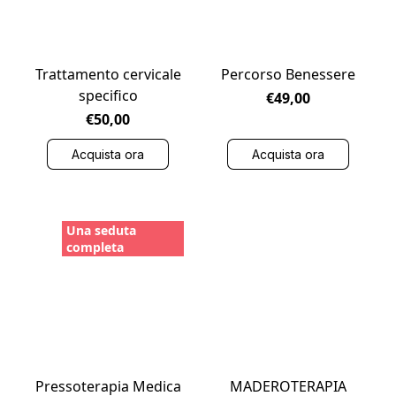
Trattamento cervicale
Percorso Benessere
specifico
€49,00
€50,00
Acquista ora
Acquista ora
Una seduta
completa
Pressoterapia Medica
MADEROTERAPIA