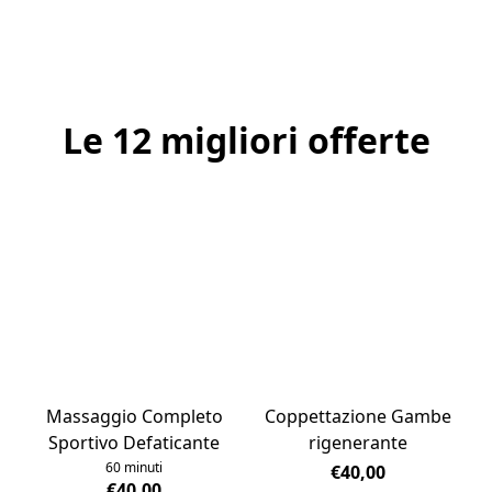
Le 12 migliori offerte
Massaggio Completo
Coppettazione Gambe
Sportivo Defaticante
rigenerante
60 minuti
€40,00
€40,00