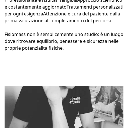
Professionalità e risultati tangibiliApproccio scientifico 
e costantemente aggiornatoTrattamenti personalizzati 
per ogni esigenzaAttenzione e cura del paziente dalla 
prima valutazione al completamento del percorso
Fisiomass non è semplicemente uno studio: è un luogo 
dove ritrovare equilibrio, benessere e sicurezza nelle 
proprie potenzialità fisiche.