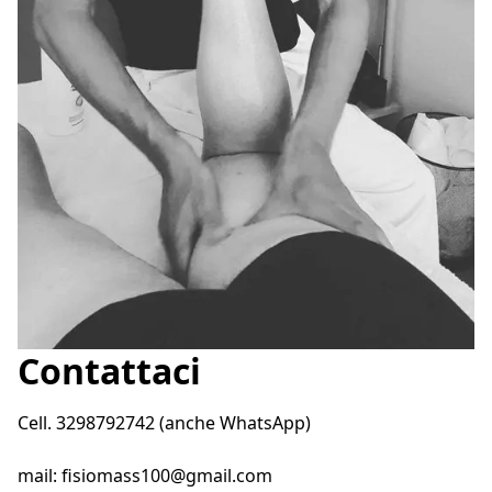
Contattaci
Cell. 3298792742 (anche WhatsApp)
