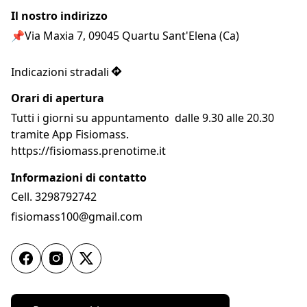
Il nostro indirizzo
📌Via Maxia 7, 09045 Quartu Sant'Elena (Ca)

Indicazioni stradali
Orari di apertura
Tutti i giorni su appuntamento  dalle 9.30 alle 20.30 
tramite App Fisiomass. 

https://fisiomass.prenotime.it 
Informazioni di contatto
Cell. 3298792742
fisiomass100@gmail.com