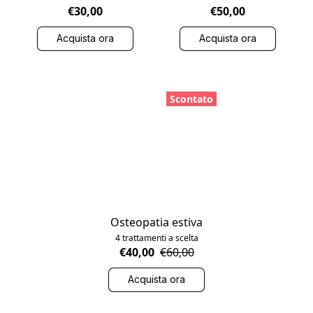
€30,00
€50,00
Acquista ora
Acquista ora
Scontato
Osteopatia estiva
4 trattamenti a scelta
€40,00
€60,00
Acquista ora